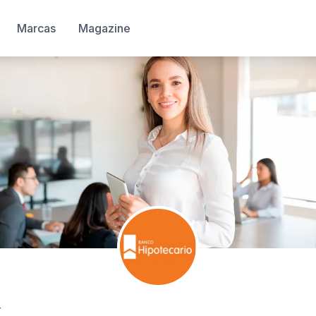
Marcas
Magazine
r