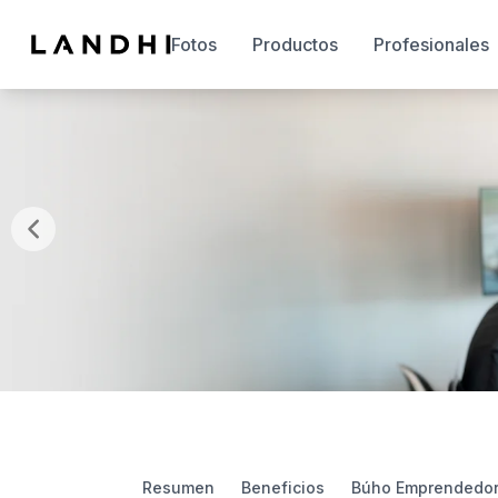
Fotos
Productos
Profesionales
Resumen
Beneficios
Búho Emprendedo