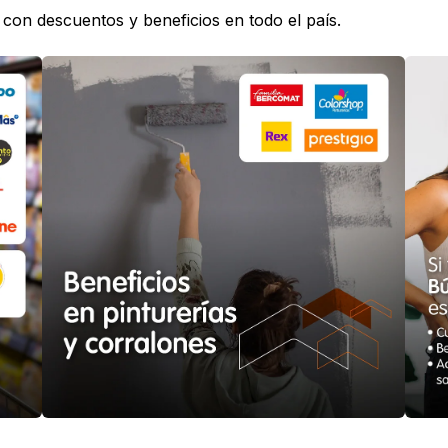
con descuentos y beneficios en todo el país.