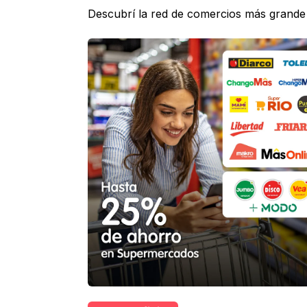
Descubrí la red de comercios más grande 