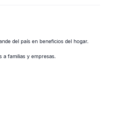
nde del país en beneficios del hogar.
Close
 a familias y empresas.