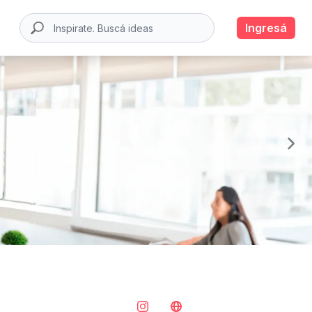
Ingresá