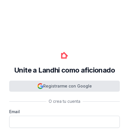
Unite a Landhi como aficionado
Registrarme con Google
O crea tu cuenta
Email