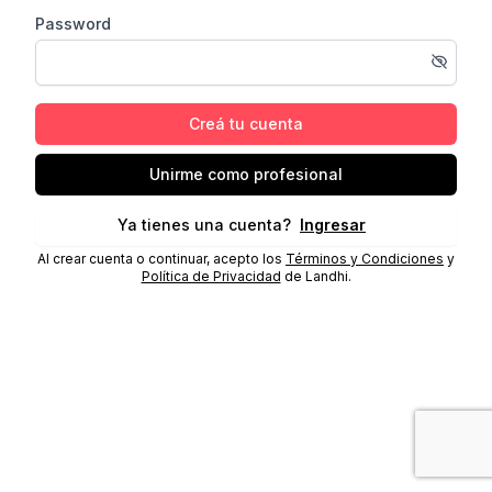
Password
Creá tu cuenta
Unirme como profesional
Ya tienes una cuenta?
Ingresar
Al crear cuenta o continuar, acepto los
Términos y Condiciones
y
Política de Privacidad
de Landhi.