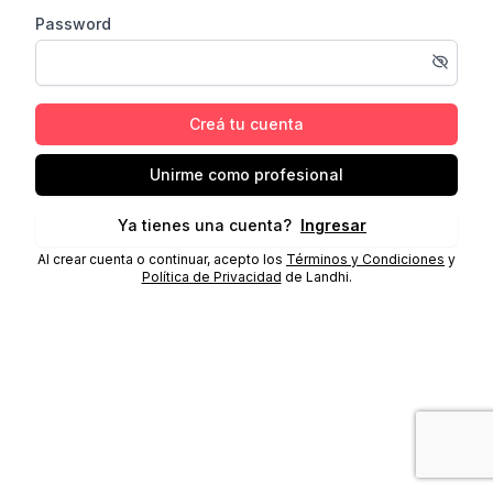
Password
Creá tu cuenta
Unirme como profesional
Ya tienes una cuenta?
Ingresar
Al crear cuenta o continuar, acepto los
Términos y Condiciones
y
Política de Privacidad
de Landhi.