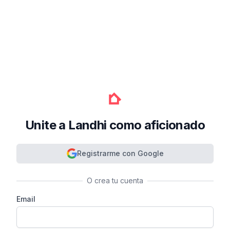
Unite a Landhi como aficionado
Registrarme con Google
O crea tu cuenta
Email