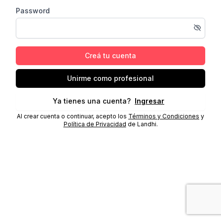
Password
Creá tu cuenta
Unirme como profesional
Ya tienes una cuenta?
Ingresar
Al crear cuenta o continuar, acepto los
Términos y Condiciones
y
Política de Privacidad
de Landhi.