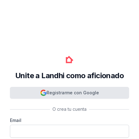
Unite a Landhi como aficionado
Registrarme con Google
O crea tu cuenta
Email