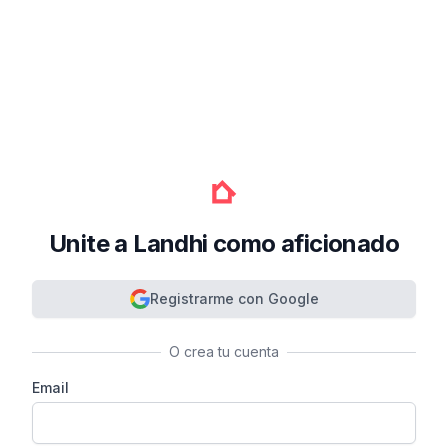
Unite a Landhi como aficionado
Registrarme con Google
O crea tu cuenta
Email