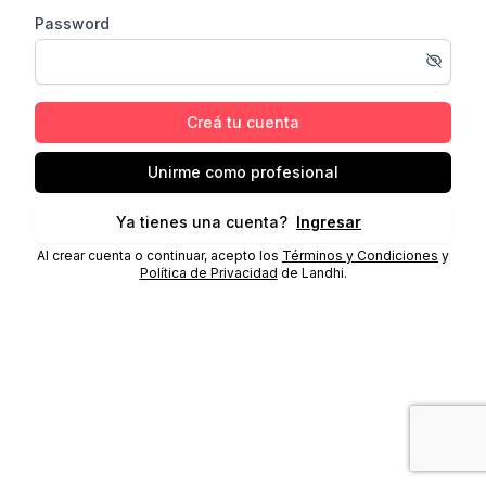
Password
Creá tu cuenta
Unirme como profesional
Ya tienes una cuenta?
Ingresar
Al crear cuenta o continuar, acepto los
Términos y Condiciones
y
Política de Privacidad
de Landhi.