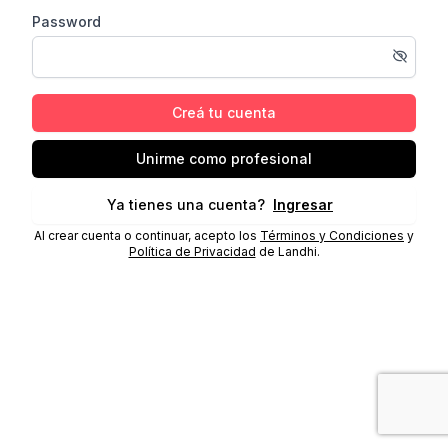
Password
Creá tu cuenta
Unirme como profesional
Ya tienes una cuenta?
Ingresar
Al crear cuenta o continuar, acepto los
Términos y Condiciones
y
Política de Privacidad
de Landhi.