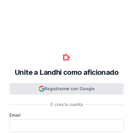
Unite a Landhi como aficionado
Registrarme con Google
O crea tu cuenta
Email