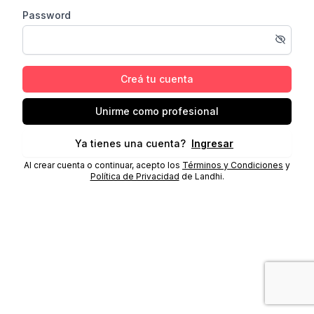
Password
Creá tu cuenta
Unirme como profesional
Ya tienes una cuenta?
Ingresar
Al crear cuenta o continuar, acepto los
Términos y Condiciones
y
Política de Privacidad
de Landhi.