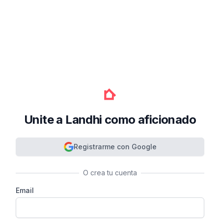
Unite a Landhi como aficionado
Registrarme con Google
O crea tu cuenta
Email