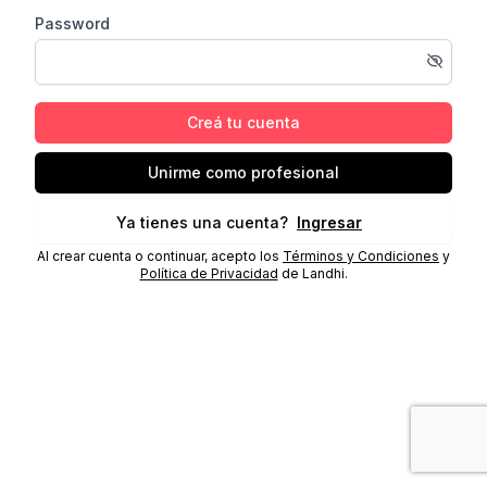
Password
Creá tu cuenta
Unirme como profesional
Ya tienes una cuenta?
Ingresar
Al crear cuenta o continuar, acepto los
Términos y Condiciones
y
Política de Privacidad
de Landhi.