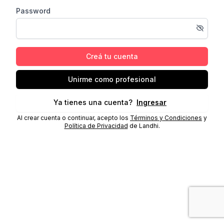
Password
Creá tu cuenta
Unirme como profesional
Ya tienes una cuenta?
Ingresar
Al crear cuenta o continuar, acepto los
Términos y Condiciones
y
Política de Privacidad
de Landhi.