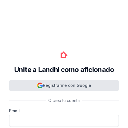
Unite a Landhi como aficionado
Registrarme con Google
O crea tu cuenta
Email