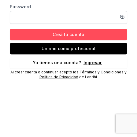
Password
Creá tu cuenta
Unirme como profesional
Ya tienes una cuenta?
Ingresar
Al crear cuenta o continuar, acepto los
Términos y Condiciones
y
Política de Privacidad
de Landhi.