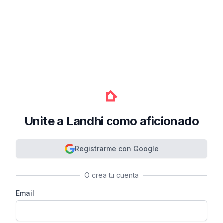
Unite a Landhi como aficionado
Registrarme con Google
O crea tu cuenta
Email