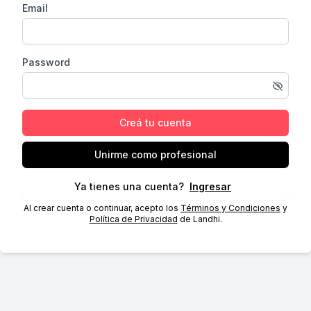
Email
Password
Creá tu cuenta
Unirme como profesional
Ya tienes una cuenta?
Ingresar
Al crear cuenta o continuar, acepto los
Términos y Condiciones
y
Política de Privacidad
de Landhi.