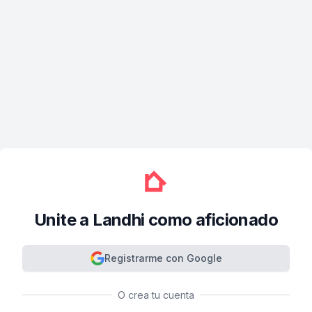
Unite a Landhi como aficionado
Registrarme con Google
O crea tu cuenta