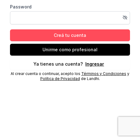
Password
Creá tu cuenta
Unirme como profesional
Ya tienes una cuenta?
Ingresar
Al crear cuenta o continuar, acepto los
Términos y Condiciones
y
Política de Privacidad
de Landhi.