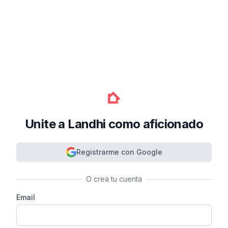
Unite a Landhi como aficionado
Registrarme con Google
O crea tu cuenta
Email