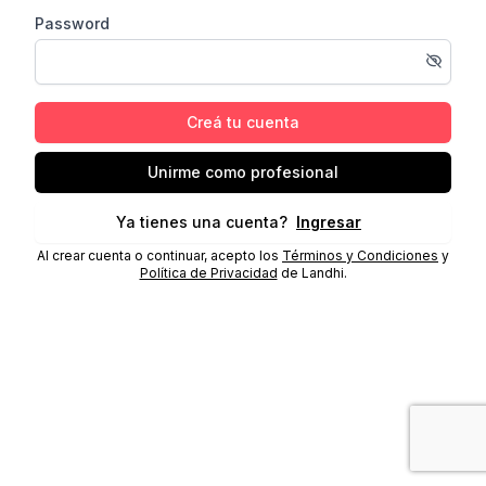
Password
Creá tu cuenta
Unirme como profesional
Ya tienes una cuenta?
Ingresar
Al crear cuenta o continuar, acepto los
Términos y Condiciones
y
Política de Privacidad
de Landhi.