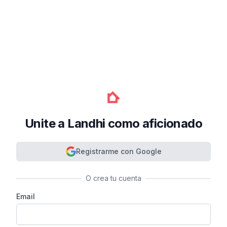
Unite a Landhi como aficionado
Registrarme con Google
O crea tu cuenta
Email