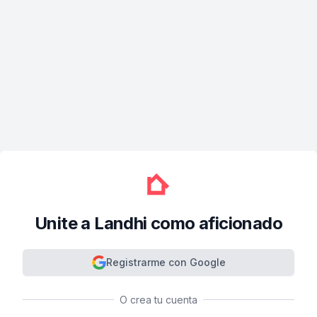
Unite a Landhi como aficionado
Registrarme con Google
O crea tu cuenta