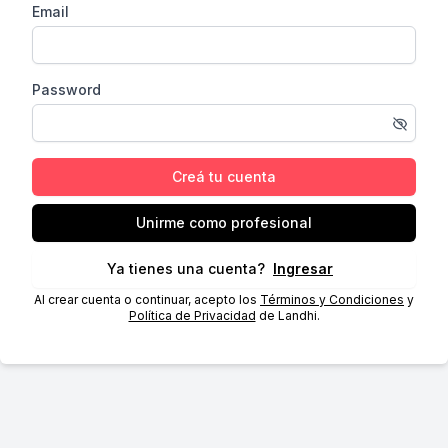
Email
Password
Creá tu cuenta
Unirme como profesional
Ya tienes una cuenta?
Ingresar
Al crear cuenta o continuar, acepto los
Términos y Condiciones
y
Política de Privacidad
de Landhi.