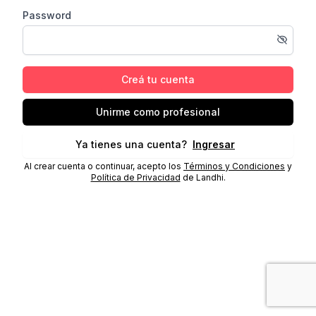
Password
Creá tu cuenta
Unirme como profesional
Ya tienes una cuenta?
Ingresar
Al crear cuenta o continuar, acepto los
Términos y Condiciones
y
Política de Privacidad
de Landhi.