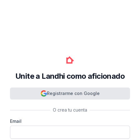
Unite a Landhi como aficionado
Registrarme con Google
O crea tu cuenta
Email