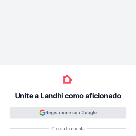
Unite a Landhi como aficionado
Registrarme con Google
O crea tu cuenta