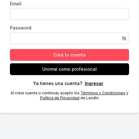
Email
Password
Creá tu cuenta
Unirme como profesional
Ya tienes una cuenta?
Ingresar
Al crear cuenta o continuar, acepto los
Términos y Condiciones
y
Política de Privacidad
de Landhi.