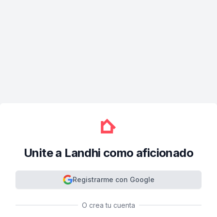
Unite a Landhi como aficionado
Registrarme con Google
O crea tu cuenta