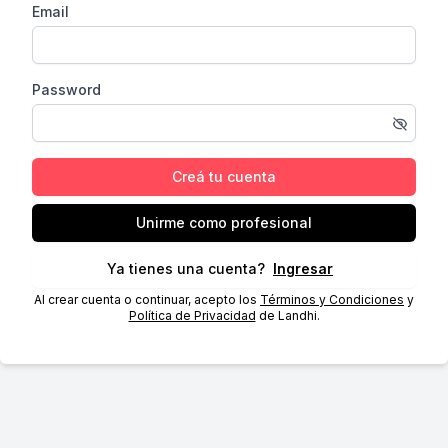
Email
Password
Creá tu cuenta
Unirme como profesional
Ya tienes una cuenta?
Ingresar
Al crear cuenta o continuar, acepto los
Términos y Condiciones
y
Política de Privacidad
de Landhi.