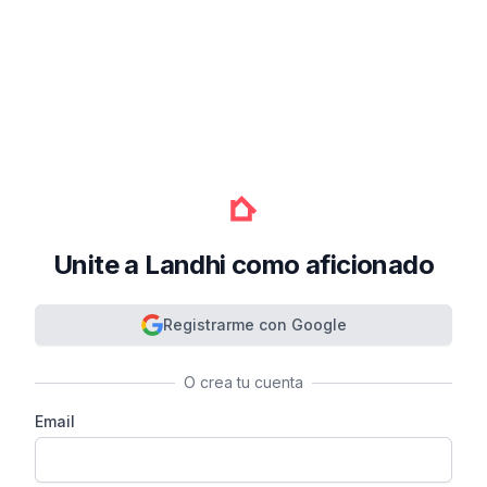
Unite a Landhi como aficionado
Registrarme con Google
O crea tu cuenta
Email