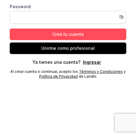
Password
Creá tu cuenta
Unirme como profesional
Ya tienes una cuenta?
Ingresar
Al crear cuenta o continuar, acepto los
Términos y Condiciones
y
Política de Privacidad
de Landhi.