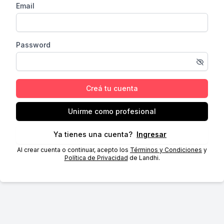
Email
Password
Creá tu cuenta
Unirme como profesional
Ya tienes una cuenta?
Ingresar
Al crear cuenta o continuar, acepto los
Términos y Condiciones
y
Política de Privacidad
de Landhi.