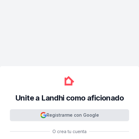
Unite a Landhi como aficionado
Registrarme con Google
O crea tu cuenta