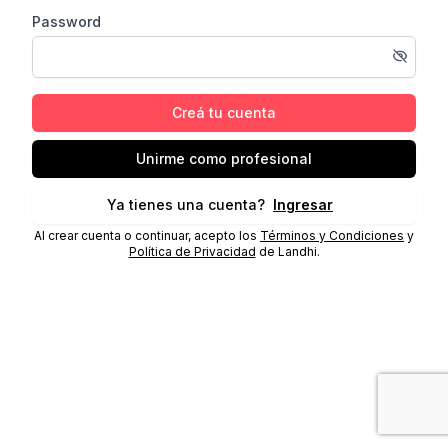
Password
Creá tu cuenta
Unirme como profesional
Ya tienes una cuenta?
Ingresar
Al crear cuenta o continuar, acepto los
Términos y Condiciones
y
Política de Privacidad
de Landhi.