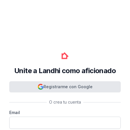
Unite a Landhi como aficionado
Registrarme con Google
O crea tu cuenta
Email