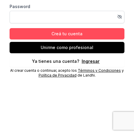
Password
Creá tu cuenta
Unirme como profesional
Ya tienes una cuenta?
Ingresar
Al crear cuenta o continuar, acepto los
Términos y Condiciones
y
Política de Privacidad
de Landhi.