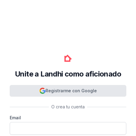
Unite a Landhi como aficionado
Registrarme con Google
O crea tu cuenta
Email