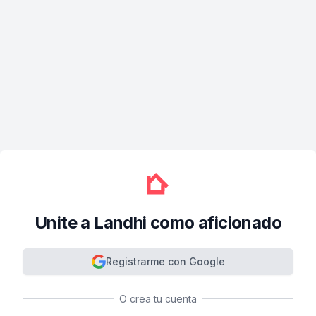
Unite a Landhi como aficionado
Registrarme con Google
O crea tu cuenta