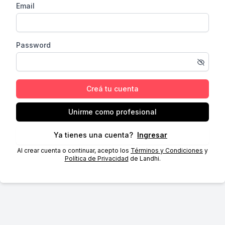
Email
Password
Creá tu cuenta
Unirme como profesional
Ya tienes una cuenta?
Ingresar
Al crear cuenta o continuar, acepto los
Términos y Condiciones
y
Política de Privacidad
de Landhi.