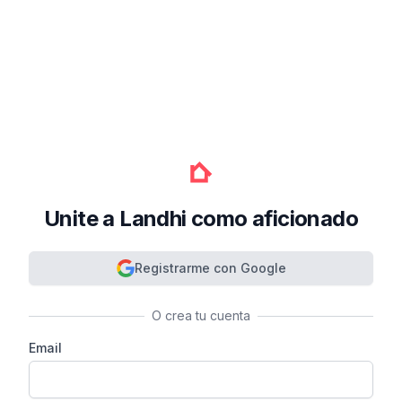
Unite a Landhi como aficionado
Registrarme con Google
O crea tu cuenta
Email