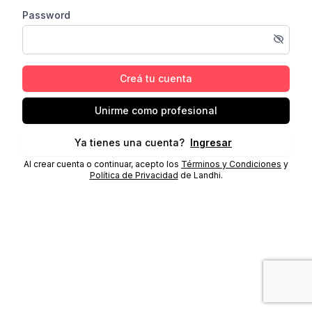
Password
Creá tu cuenta
Unirme como profesional
Ya tienes una cuenta?
Ingresar
Al crear cuenta o continuar, acepto los
Términos y Condiciones
y
Política de Privacidad
de Landhi.