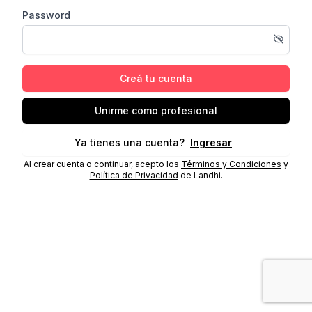
Password
Creá tu cuenta
Unirme como profesional
Ya tienes una cuenta?
Ingresar
Al crear cuenta o continuar, acepto los
Términos y Condiciones
y
Política de Privacidad
de Landhi.