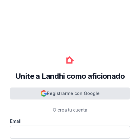
Unite a Landhi como aficionado
Registrarme con Google
O crea tu cuenta
Email