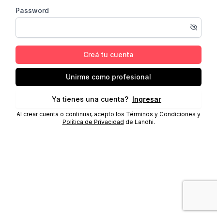
Password
Creá tu cuenta
Unirme como profesional
Ya tienes una cuenta?
Ingresar
Al crear cuenta o continuar, acepto los
Términos y Condiciones
y
Política de Privacidad
de Landhi.