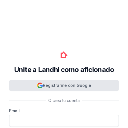
Unite a Landhi como aficionado
Registrarme con Google
O crea tu cuenta
Email