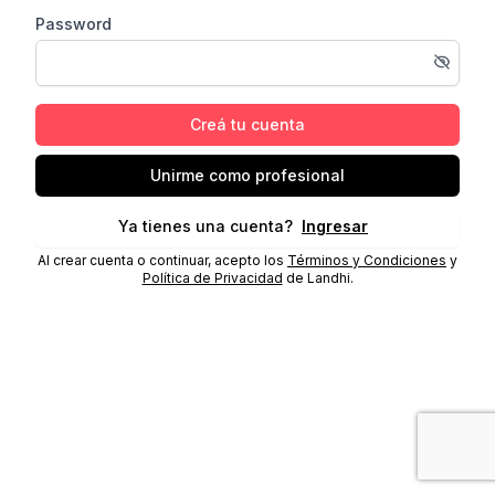
Password
Creá tu cuenta
Unirme como profesional
Ya tienes una cuenta?
Ingresar
Al crear cuenta o continuar, acepto los
Términos y Condiciones
y
Política de Privacidad
de Landhi.