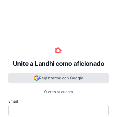
Unite a Landhi como aficionado
Registrarme con Google
O crea tu cuenta
Email