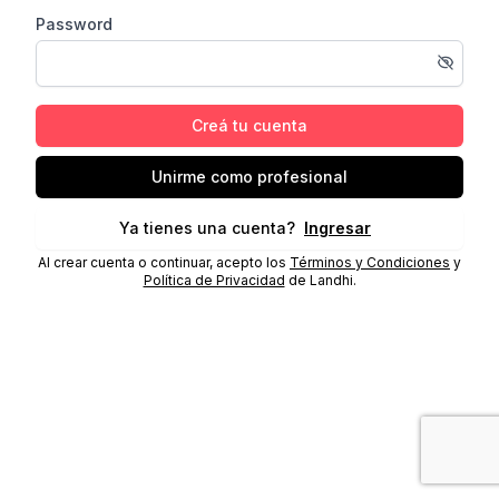
Password
Creá tu cuenta
Unirme como profesional
Ya tienes una cuenta?
Ingresar
Al crear cuenta o continuar, acepto los
Términos y Condiciones
y
Política de Privacidad
de Landhi.