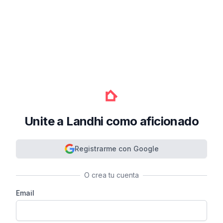
Unite a Landhi como aficionado
Registrarme con Google
O crea tu cuenta
Email