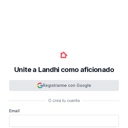
Unite a Landhi como aficionado
Registrarme con Google
O crea tu cuenta
Email