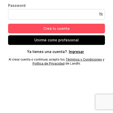
Password
Creá tu cuenta
Unirme como profesional
Ya tienes una cuenta?
Ingresar
Al crear cuenta o continuar, acepto los
Términos y Condiciones
y
Política de Privacidad
de Landhi.