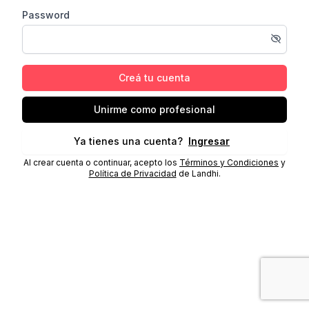
Password
Creá tu cuenta
Unirme como profesional
Ya tienes una cuenta?
Ingresar
Al crear cuenta o continuar, acepto los
Términos y Condiciones
y
Política de Privacidad
de Landhi.