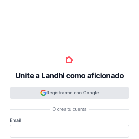
Unite a Landhi como aficionado
Registrarme con Google
O crea tu cuenta
Email