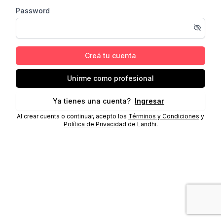
Password
Creá tu cuenta
Unirme como profesional
Ya tienes una cuenta?
Ingresar
Al crear cuenta o continuar, acepto los
Términos y Condiciones
y
Política de Privacidad
de Landhi.