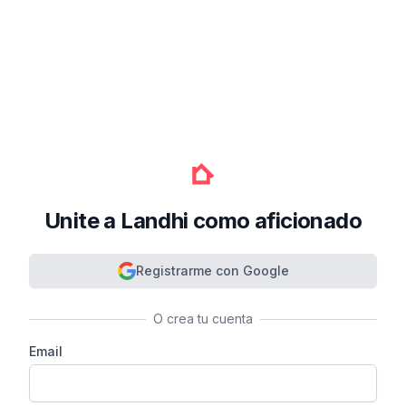
Unite a Landhi como aficionado
Registrarme con Google
O crea tu cuenta
Email