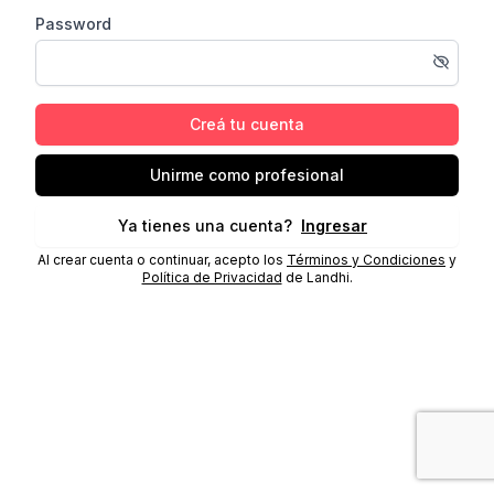
Password
Creá tu cuenta
Unirme como profesional
Ya tienes una cuenta?
Ingresar
Al crear cuenta o continuar, acepto los
Términos y Condiciones
y
Política de Privacidad
de Landhi.