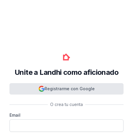
Unite a Landhi como aficionado
Registrarme con Google
O crea tu cuenta
Email