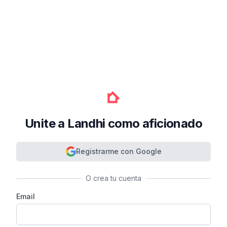
Unite a Landhi como aficionado
Registrarme con Google
O crea tu cuenta
Email