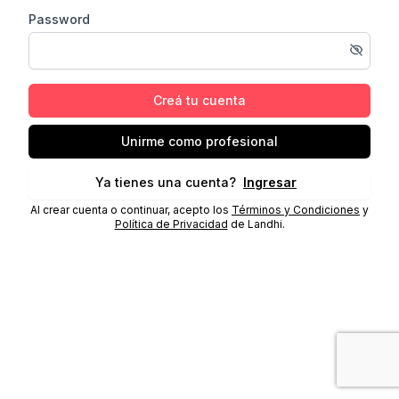
Password
Creá tu cuenta
Unirme como profesional
Ya tienes una cuenta?
Ingresar
Al crear cuenta o continuar, acepto los
Términos y Condiciones
y
Política de Privacidad
de Landhi.