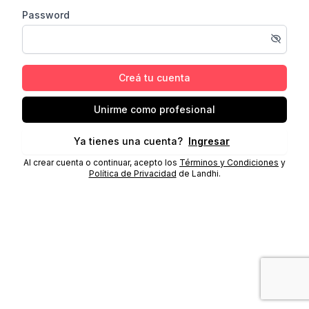
Password
Creá tu cuenta
Unirme como profesional
Ya tienes una cuenta?
Ingresar
Al crear cuenta o continuar, acepto los
Términos y Condiciones
y
Política de Privacidad
de Landhi.