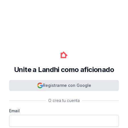
Unite a Landhi como aficionado
Registrarme con Google
O crea tu cuenta
Email