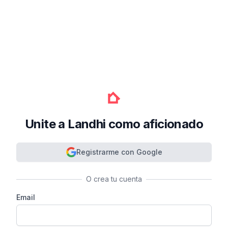
Unite a Landhi como aficionado
Registrarme con Google
O crea tu cuenta
Email