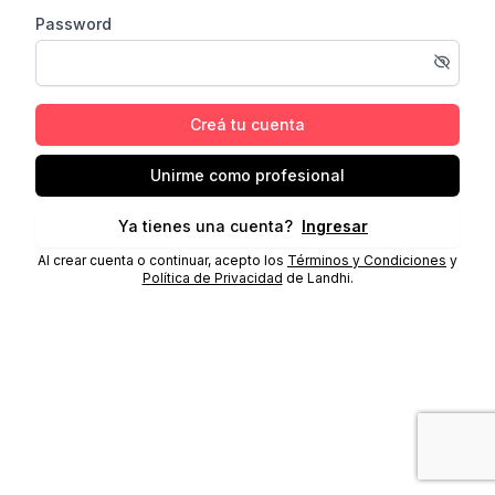
Password
Creá tu cuenta
Unirme como profesional
Ya tienes una cuenta?
Ingresar
Al crear cuenta o continuar, acepto los
Términos y Condiciones
y
Política de Privacidad
de Landhi.