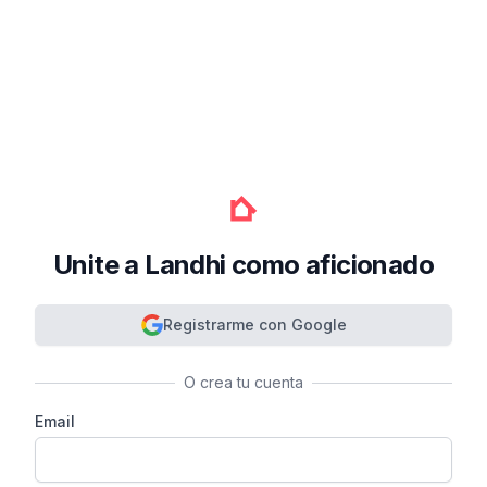
Unite a Landhi como aficionado
Registrarme con Google
O crea tu cuenta
Email