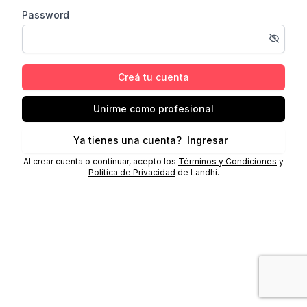
Password
Creá tu cuenta
Unirme como profesional
Ya tienes una cuenta?
Ingresar
Al crear cuenta o continuar, acepto los
Términos y Condiciones
y
Política de Privacidad
de Landhi.