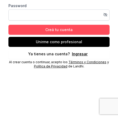
Password
Creá tu cuenta
Unirme como profesional
Ya tienes una cuenta?
Ingresar
Al crear cuenta o continuar, acepto los
Términos y Condiciones
y
Política de Privacidad
de Landhi.