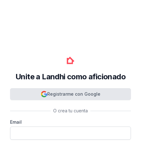
Unite a Landhi como aficionado
Registrarme con Google
O crea tu cuenta
Email