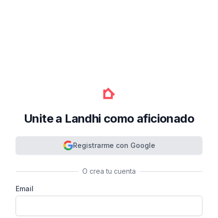
Unite a Landhi como aficionado
Registrarme con Google
O crea tu cuenta
Email