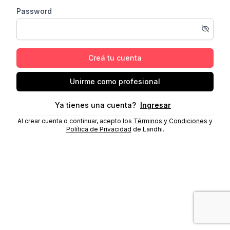
Password
Creá tu cuenta
Unirme como profesional
Ya tienes una cuenta?
Ingresar
Al crear cuenta o continuar, acepto los
Términos y Condiciones
y
Política de Privacidad
de Landhi.