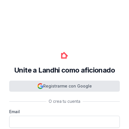
Unite a Landhi como aficionado
Registrarme con Google
O crea tu cuenta
Email