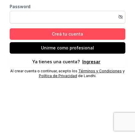
Password
Creá tu cuenta
Unirme como profesional
Ya tienes una cuenta?
Ingresar
Al crear cuenta o continuar, acepto los
Términos y Condiciones
y
Política de Privacidad
de Landhi.