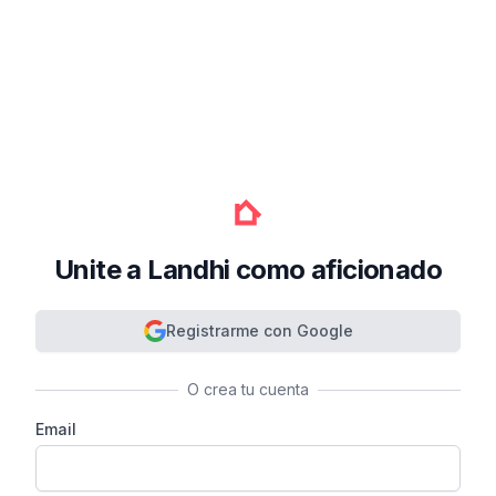
Unite a Landhi como aficionado
Registrarme con Google
O crea tu cuenta
Email