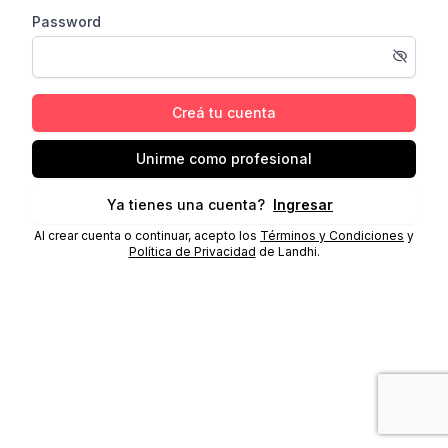
Password
Creá tu cuenta
Unirme como profesional
Ya tienes una cuenta?
Ingresar
Al crear cuenta o continuar, acepto los
Términos y Condiciones
y
Política de Privacidad
de Landhi.