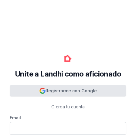
Unite a Landhi como aficionado
Registrarme con Google
O crea tu cuenta
Email