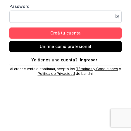
Password
Creá tu cuenta
Unirme como profesional
Ya tienes una cuenta?
Ingresar
Al crear cuenta o continuar, acepto los
Términos y Condiciones
y
Política de Privacidad
de Landhi.