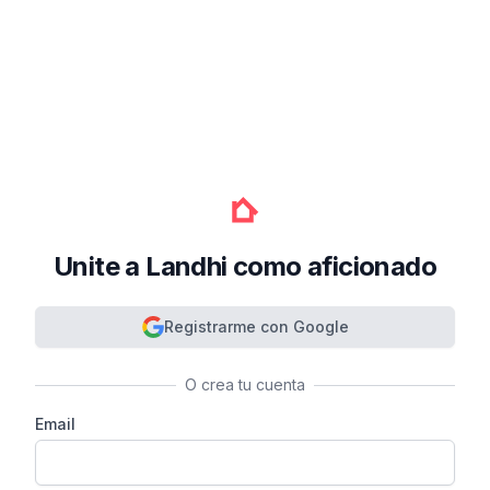
Unite a Landhi como aficionado
Registrarme con Google
O crea tu cuenta
Email