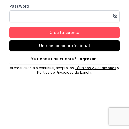
Password
Creá tu cuenta
Unirme como profesional
Ya tienes una cuenta?
Ingresar
Al crear cuenta o continuar, acepto los
Términos y Condiciones
y
Política de Privacidad
de Landhi.