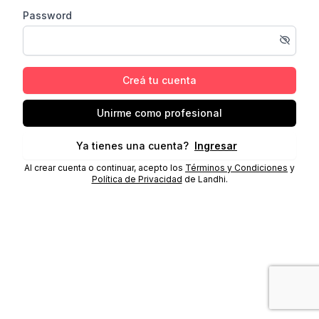
Password
Creá tu cuenta
Unirme como profesional
Ya tienes una cuenta?
Ingresar
Al crear cuenta o continuar, acepto los
Términos y Condiciones
y
Política de Privacidad
de Landhi.