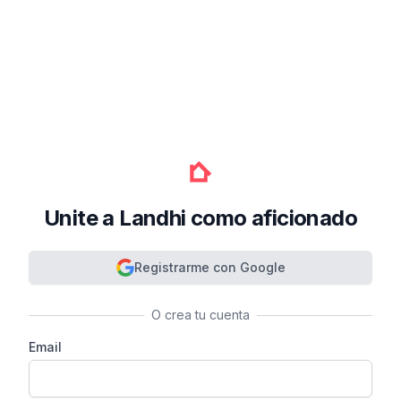
Unite a Landhi como aficionado
Registrarme con Google
O crea tu cuenta
Email