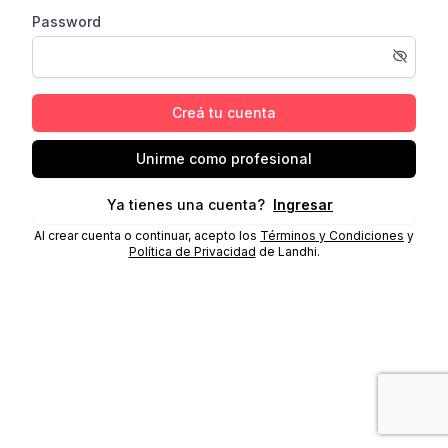
Password
Creá tu cuenta
Unirme como profesional
Ya tienes una cuenta?
Ingresar
Al crear cuenta o continuar, acepto los
Términos y Condiciones
y
Política de Privacidad
de Landhi.