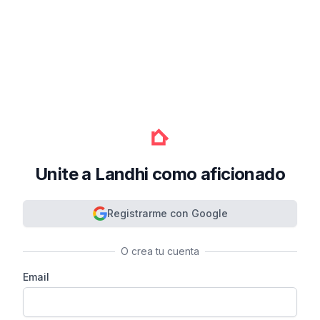
Unite a Landhi como aficionado
Registrarme con Google
O crea tu cuenta
Email