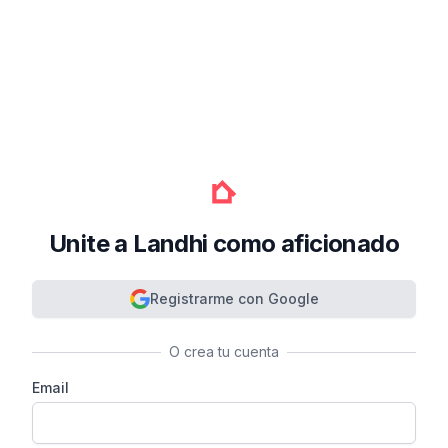
Unite a Landhi como aficionado
Registrarme con Google
O crea tu cuenta
Email