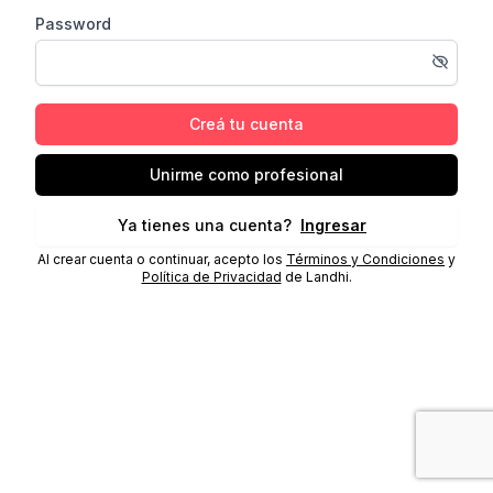
Password
Creá tu cuenta
Unirme como profesional
Ya tienes una cuenta?
Ingresar
Al crear cuenta o continuar, acepto los
Términos y Condiciones
y
Política de Privacidad
de Landhi.