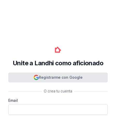
Unite a Landhi como aficionado
Registrarme con Google
O crea tu cuenta
Email