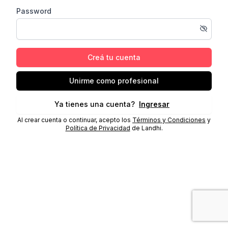
Password
Creá tu cuenta
Unirme como profesional
Ya tienes una cuenta?
Ingresar
Al crear cuenta o continuar, acepto los
Términos y Condiciones
y
Política de Privacidad
de Landhi.