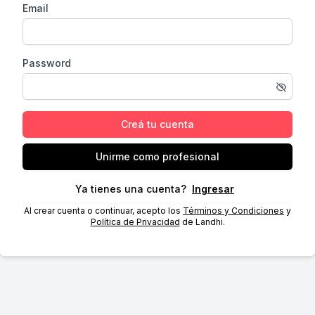
Email
Password
Creá tu cuenta
Unirme como profesional
Ya tienes una cuenta?
Ingresar
Al crear cuenta o continuar, acepto los
Términos y Condiciones
y
Política de Privacidad
de Landhi.