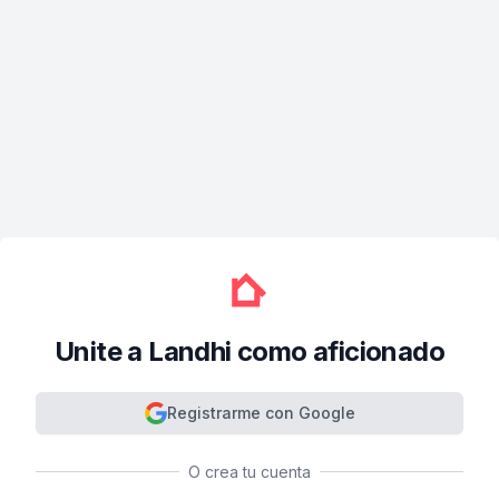
Unite a Landhi como aficionado
Registrarme con Google
O crea tu cuenta