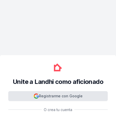
Unite a Landhi como aficionado
Registrarme con Google
O crea tu cuenta