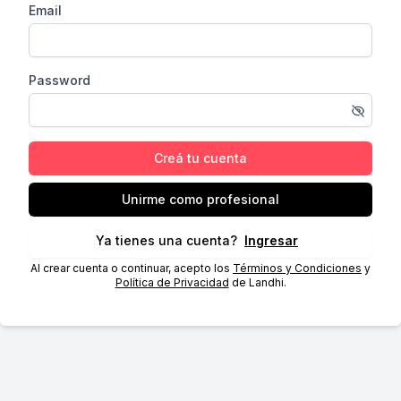
Email
Password
Creá tu cuenta
Unirme como profesional
Ya tienes una cuenta?
Ingresar
Al crear cuenta o continuar, acepto los
Términos y Condiciones
y
Política de Privacidad
de Landhi.