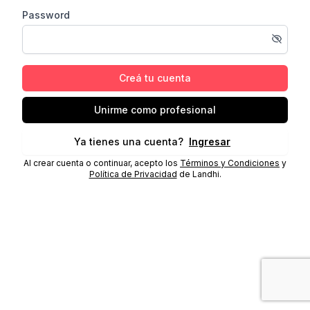
Password
Creá tu cuenta
Unirme como profesional
Ya tienes una cuenta?
Ingresar
Al crear cuenta o continuar, acepto los
Términos y Condiciones
y
Política de Privacidad
de Landhi.