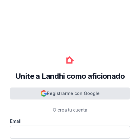
Unite a Landhi como aficionado
Registrarme con Google
O crea tu cuenta
Email