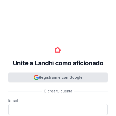
Unite a Landhi como aficionado
Registrarme con Google
O crea tu cuenta
Email