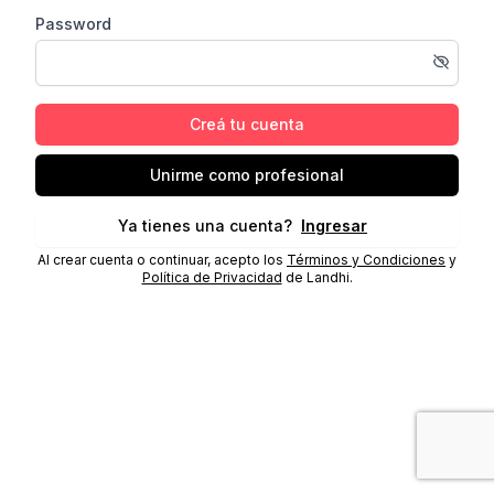
Password
Creá tu cuenta
Unirme como profesional
Ya tienes una cuenta?
Ingresar
Al crear cuenta o continuar, acepto los
Términos y Condiciones
y
Política de Privacidad
de Landhi.